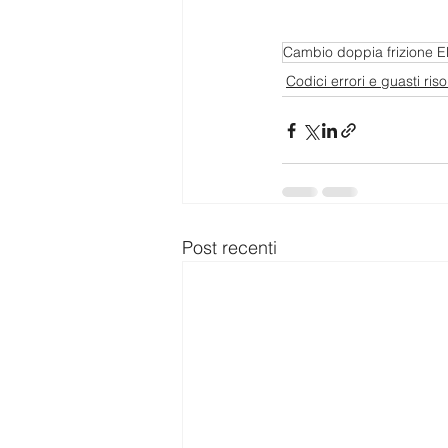
Cambio doppia frizione 
Codici errori e guasti risol
Post recenti