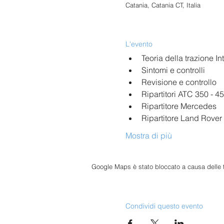
Catania, Catania CT, Italia
L'evento
Teoria della trazione In
Sintomi e controlli
Revisione e controllo
Ripartitori ATC 350 - 4
Ripartitore Mercedes
Ripartitore Land Rover
Mostra di più
Google Maps è stato bloccato a causa delle tu
Condividi questo evento