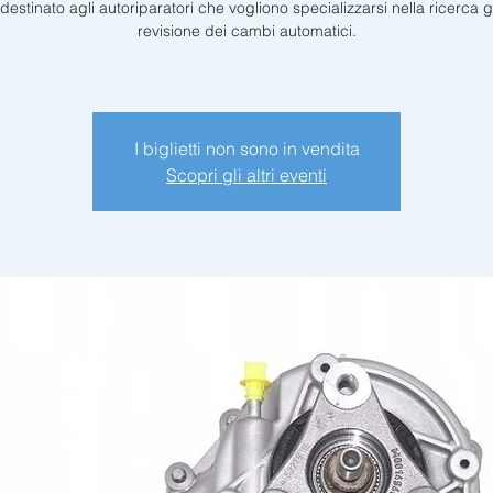
destinato agli autoriparatori che vogliono specializzarsi nella ricerca g
revisione dei cambi automatici.
I biglietti non sono in vendita
Scopri gli altri eventi