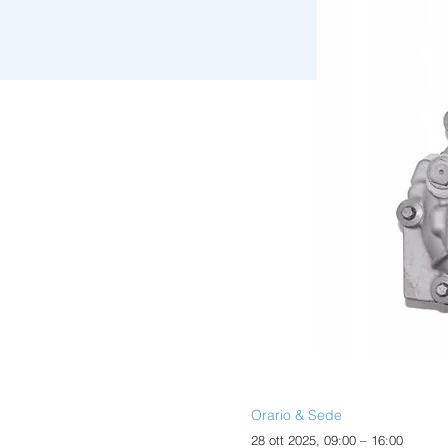
Orario & Sede
28 ott 2025, 09:00 – 16:00