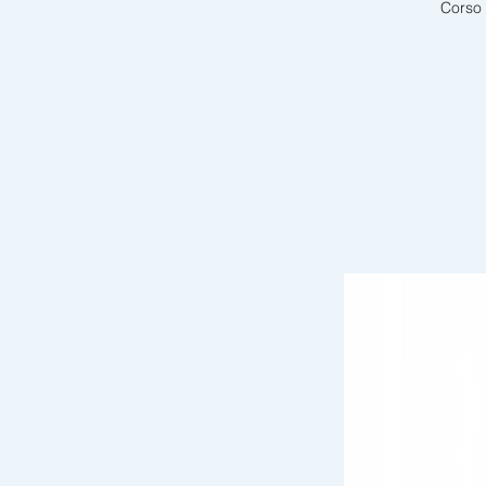
Corso 