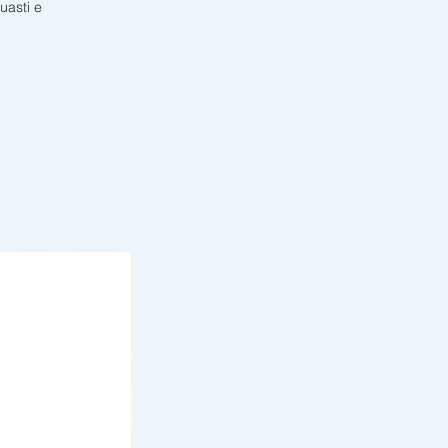
uasti e