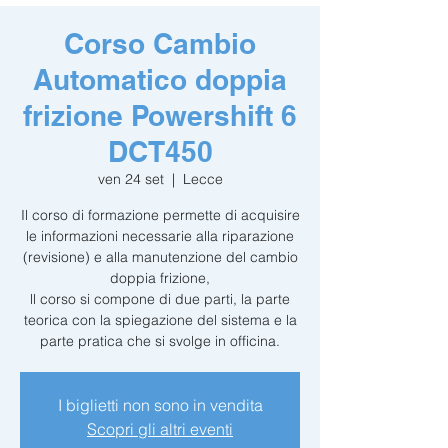
Corso Cambio
Automatico doppia
frizione Powershift 6
DCT450
ven 24 set
  |  
Lecce
Il corso di formazione permette di acquisire
le informazioni necessarie alla riparazione
(revisione) e alla manutenzione del cambio
doppia frizione,
ll corso si compone di due parti, la parte
teorica con la spiegazione del sistema e la
parte pratica che si svolge in officina.
I biglietti non sono in vendita
Scopri gli altri eventi