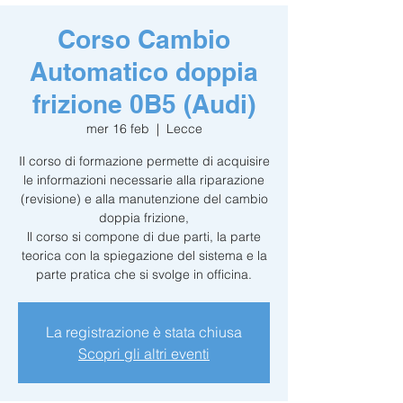
Corso Cambio
Automatico doppia
frizione 0B5 (Audi)
mer 16 feb
  |  
Lecce
Il corso di formazione permette di acquisire
le informazioni necessarie alla riparazione
(revisione) e alla manutenzione del cambio
doppia frizione,
ll corso si compone di due parti, la parte
teorica con la spiegazione del sistema e la
parte pratica che si svolge in officina.
La registrazione è stata chiusa
Scopri gli altri eventi