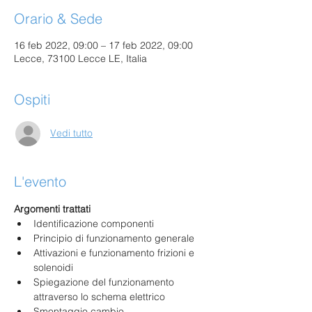
Orario & Sede
16 feb 2022, 09:00 – 17 feb 2022, 09:00
Lecce, 73100 Lecce LE, Italia
Ospiti
Vedi tutto
L'evento
Argomenti trattati
Identificazione componenti
Principio di funzionamento generale
Attivazioni e funzionamento frizioni e 
solenoidi
Spiegazione del funzionamento 
attraverso lo schema elettrico
Smontaggio cambio