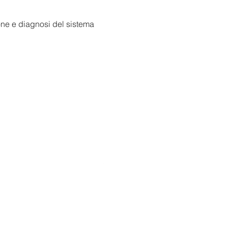
one e diagnosi del sistema 