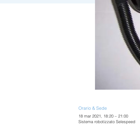
Orario & Sede
18 mar 2021, 18:20 – 21:00
Sistema robotizzato Selespeed