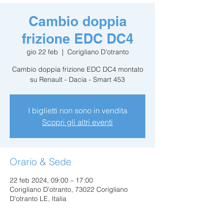
Cambio doppia
frizione EDC DC4
gio 22 feb
  |  
Corigliano D'otranto
Cambio doppia frizione EDC DC4 montato
su Renault - Dacia - Smart 453
I biglietti non sono in vendita
Scopri gli altri eventi
Orario & Sede
22 feb 2024, 09:00 – 17:00
Corigliano D'otranto, 73022 Corigliano
D'otranto LE, Italia