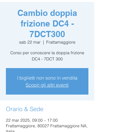
Cambio doppia
frizione DC4 -
7DCT300
sab 22 mar
  |  
Frattamaggiore
Corso per conoscere la doppia frizione
DC4 - 7DCT 300
I biglietti non sono in vendita
Scopri gli altri eventi
Orario & Sede
22 mar 2025, 09:00 – 17:00
Frattamaggiore, 80027 Frattamaggiore NA,
Italia