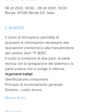
08 ott 2022, 09:00 – 09 ott 2022, 16:00
Rende, 87036 Rende CS, Italia
L'evento
Il corso di formazione permette di 
acquisire le informazioni necessarie alla 
riparazione (revisione) e alla manutenzione 
del cambio Aisin TF 80SC
ll corso si compone di due parti, la parte 
teorica con la spiegazione del sistema e la 
parte pratica che si svolge in officina. 
Argomenti trattati
Identificazione componenti
Principio di funzionamento generale
Sintomo...codici errore
Mostra di più